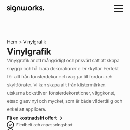
Hem
>
Vinylgrafik
Vinylgrafik
Vinylgrafik är ett mångsidigt och prisvärt sätt att skapa
snygga och hållbara dekorationer eller skyltar. Perfekt
för allt från fönsterdekor och väggar till fordon och
skyltfönster. Vi kan skapa allt från klistermärken,
utskurna bokstäver, fönsterdekorationer, väggkonst,
etsad glasvinyl och mycket, som är både vädertålig och
enkel att applicera.
Få en kostnadsfri offert
Flexibelt och anpassningsbart