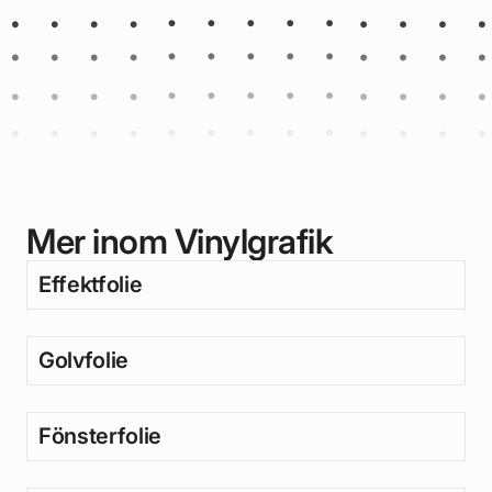
Mer inom Vinylgrafik
Effektfolie
Golvfolie
Fönsterfolie