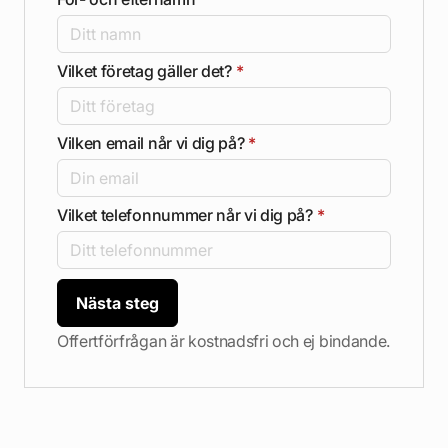
Vilket företag gäller det?
*
Vilken email når vi dig på?
*
Vilket telefonnummer når vi dig på?
*
Nästa steg
Offertförfrågan är kostnadsfri och ej bindande.