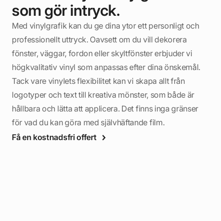
som gör intryck.
Med vinylgrafik kan du ge dina ytor ett personligt och
professionellt uttryck. Oavsett om du vill dekorera
fönster, väggar, fordon eller skyltfönster erbjuder vi
högkvalitativ vinyl som anpassas efter dina önskemål.
Tack vare vinylets flexibilitet kan vi skapa allt från
logotyper och text till kreativa mönster, som både är
hållbara och lätta att applicera. Det finns inga gränser
för vad du kan göra med självhäftande film.
Få en kostnadsfri offert