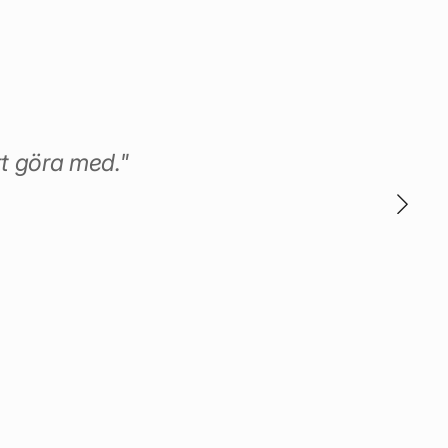
tt göra med."