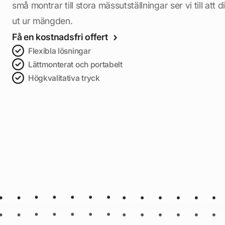
små montrar till stora mässutställningar ser vi till att 
ut ur mängden.
Få en kostnadsfri offert
Flexibla lösningar
Lättmonterat och portabelt
Högkvalitativa tryck