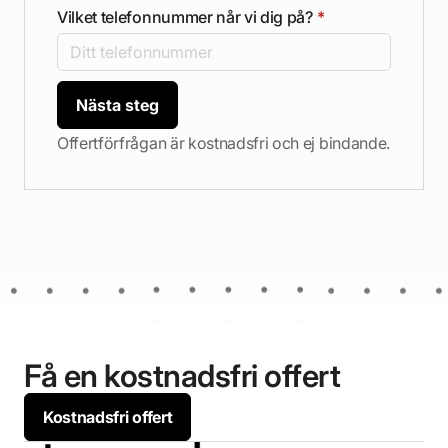
Vilket telefonnummer når vi dig på?
*
Nästa steg
Offertförfrågan är kostnadsfri och ej bindande.
Få en kostnadsfri offert
Kostnadsfri offert