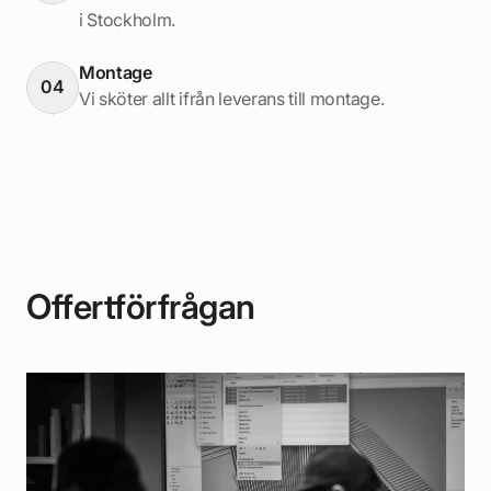
i Stockholm.
Montage
04
Vi sköter allt ifrån leverans till montage.
Offertförfrågan