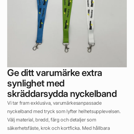
Ge ditt varumärke extra
synlighet med
skräddarsydda nyckelband
Vi tar fram exklusiva, varumärkesanpassade
nyckelband med tryck som lyfter helhetsupplevelsen.
Välj material, bredd, färg och detaljer som
säkerhetsfäste, krok och kortficka. Med hållbara