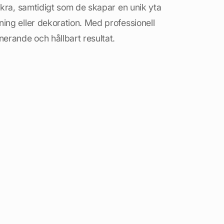
säkra, samtidigt som de skapar en unik yta
ning eller dekoration. Med professionell
nerande och hållbart resultat.