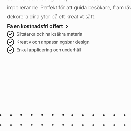
imponerande. Perfekt för att guida besökare, framhä
dekorera dina ytor på ett kreativt sätt.
Få en kostnadsfri offert
Slitstarka och halksäkra material
Kreativ och anpassningsbar design
Enkel applicering och underhåll