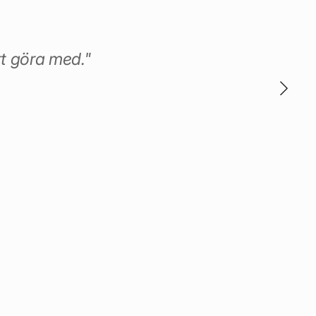
tt göra med."