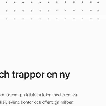
ch trappor en ny
som förenar praktisk funktion med kreativa
ker, event, kontor och offentliga miljöer.