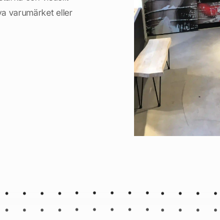
va varumärket eller