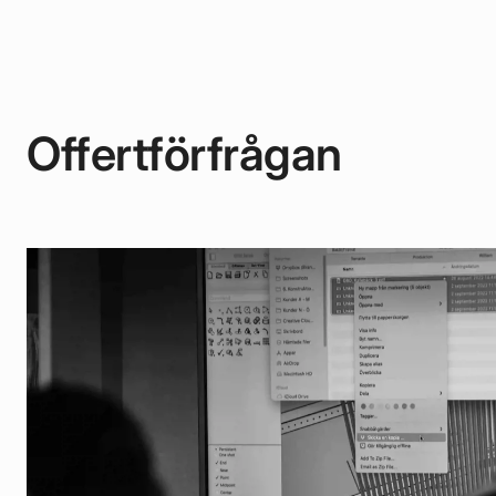
Offertförfrågan