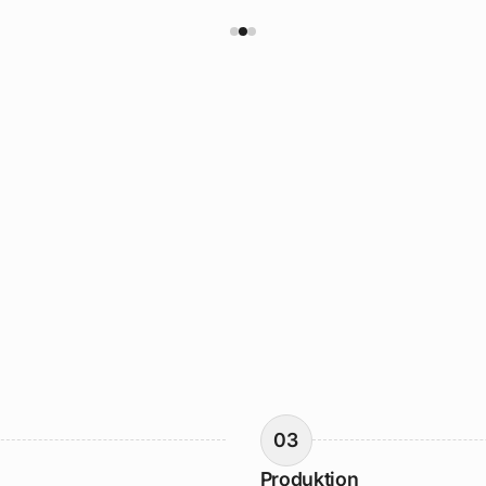
03
Produktion