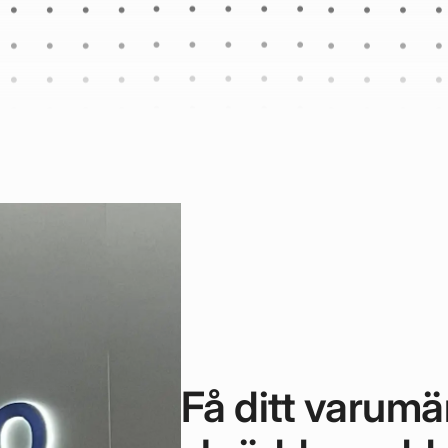
Få ditt varumä