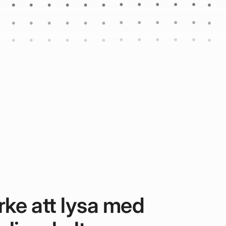
rke att lysa med