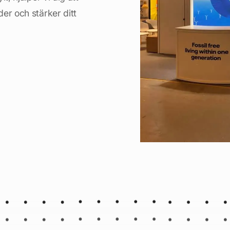
er och stärker ditt