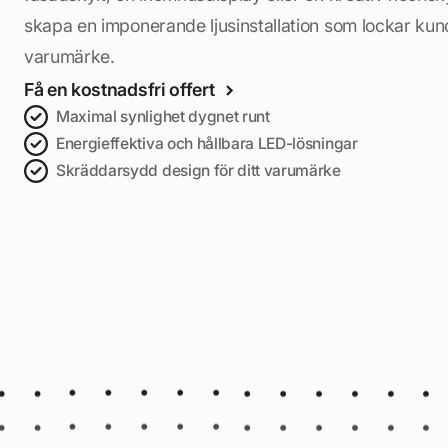
skapa en imponerande ljusinstallation som lockar kund
varumärke.
Få en kostnadsfri offert
Maximal synlighet dygnet runt
Energieffektiva och hållbara LED-lösningar
Skräddarsydd design för ditt varumärke