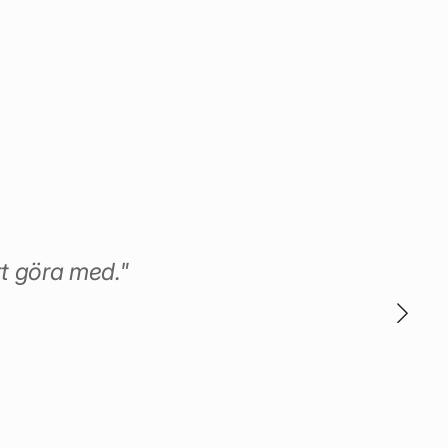
tt göra med."