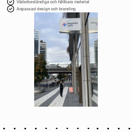
Väderbeständiga och hållbara material
Anpassad design och branding