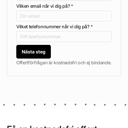
Vilken email når vi dig på?
*
Vilket telefonnummer når vi dig på?
*
Nästa steg
Offertförfrågan är kostnadsfri och ej bindande.