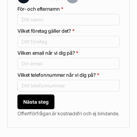
För- och efternamn
*
Vilket företag gäller det?
*
Vilken email når vi dig på?
*
Vilket telefonnummer når vi dig på?
*
Nästa steg
Offertförfrågan är kostnadsfri och ej bindande.