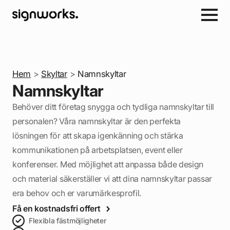
Hem
>
Skyltar
>
Namnskyltar
Namnskyltar
Behöver ditt företag snygga och tydliga namnskyltar till
personalen? Våra namnskyltar är den perfekta
lösningen för att skapa igenkänning och stärka
kommunikationen på arbetsplatsen, event eller
konferenser. Med möjlighet att anpassa både design
och material säkerställer vi att dina namnskyltar passar
era behov och er varumärkesprofil.
Få en kostnadsfri offert
Flexibla fästmöjligheter