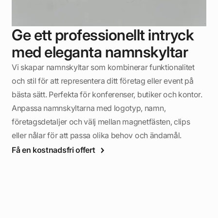
Ge ett professionellt intryck
med eleganta namnskyltar
Vi skapar namnskyltar som kombinerar funktionalitet
och stil för att representera ditt företag eller event på
bästa sätt. Perfekta för konferenser, butiker och kontor.
Anpassa namnskyltarna med logotyp, namn,
företagsdetaljer och välj mellan magnetfästen, clips
eller nålar för att passa olika behov och ändamål.
Få en kostnadsfri offert