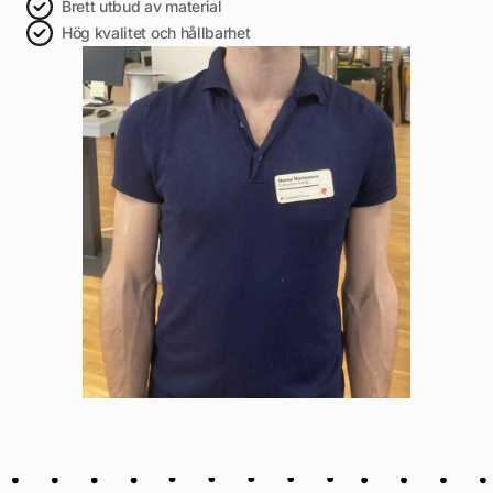
Brett utbud av material
Hög kvalitet och hållbarhet